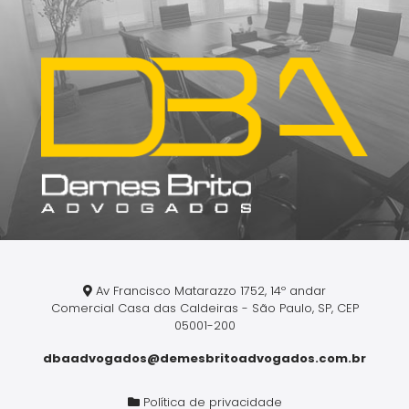
Av Francisco Matarazzo 1752, 14º andar
Comercial Casa das Caldeiras - São Paulo, SP, CEP
05001-200
dbaadvogados@demesbritoadvogados.com.br
Política de privacidade