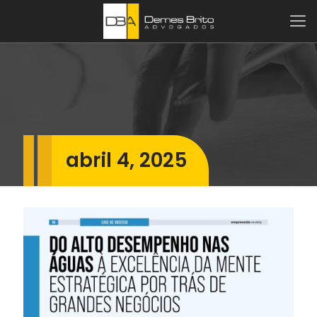
abril 4, 2025