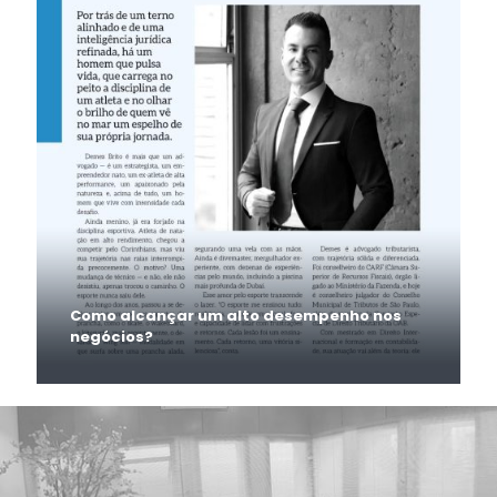
Como alcançar um alto desempenho nos
negócios?