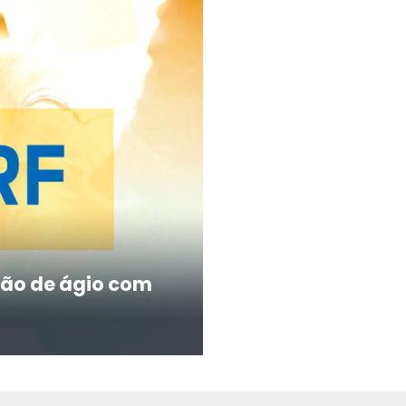
ão de ágio com