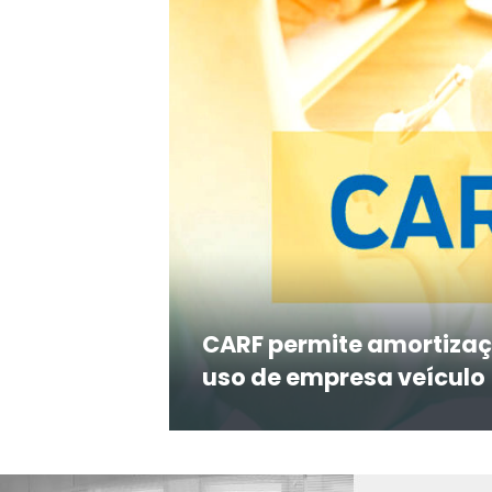
CARF permite amortizaç
uso de empresa veículo