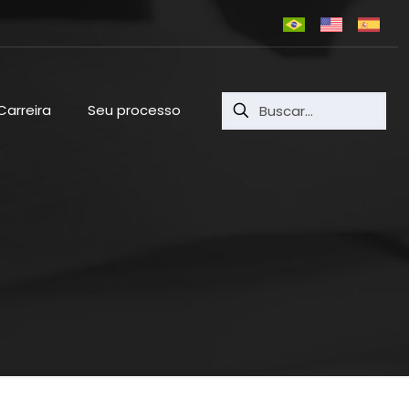
Carreira
Seu processo