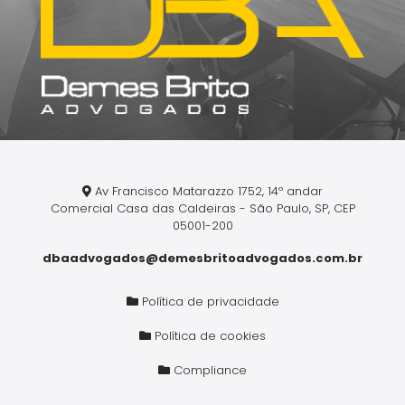
Av Francisco Matarazzo 1752, 14º andar
Comercial Casa das Caldeiras - São Paulo, SP, CEP
05001-200
dbaadvogados@demesbritoadvogados.com.br
Política de privacidade
Política de cookies
Compliance