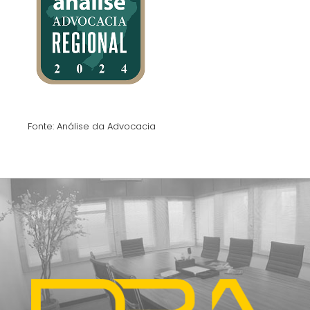
Fonte: Análise da Advocacia