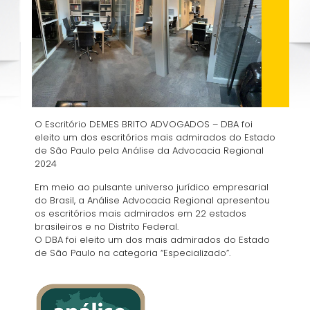
O Escritório DEMES BRITO ADVOGADOS – DBA foi
eleito um dos escritórios mais admirados do Estado
de São Paulo pela Análise da Advocacia Regional
2024
Em meio ao pulsante universo jurídico empresarial
do Brasil, a Análise Advocacia Regional apresentou
os escritórios mais admirados em 22 estados
brasileiros e no Distrito Federal.
O DBA foi eleito um dos mais admirados do Estado
de São Paulo na categoria “Especializado”.