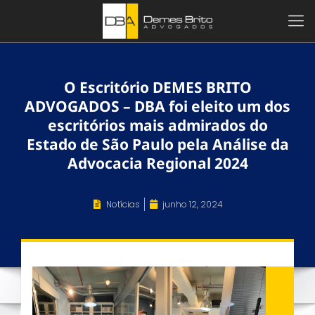
O Escritório DEMES BRITO
ADVOGADOS – DBA foi eleito um dos
escritórios mais admirados do
Estado de São Paulo pela Análise da
Advocacia Regional 2024
Notícias
junho 12, 2024